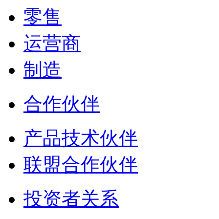
零售
运营商
制造
合作伙伴
产品技术伙伴
联盟合作伙伴
投资者关系