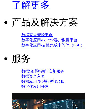
了解更多
产品及解决方案
数据安全管控平台
数字化应用-Bluenic客户数据平台
数字化应用-云捷集成中间件（ESB）
服务
数据治理咨询与实施服务
数据资产入表
数据应用-算法模型 & ML
数字化应用开发