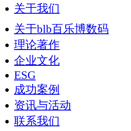
关于我们
关于blb百乐博数码
理论著作
企业文化
ESG
成功案例
资讯与活动
联系我们