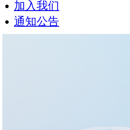
加入我们
通知公告