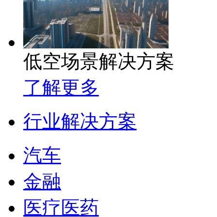
低空场景解决方案
了解更多
行业解决方案
汽车
金融
医疗医药