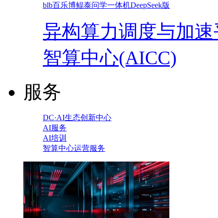
blb百乐博鲲泰问学一体机DeepSeek版
异构算力调度与加速
智算中心(AICC)
服务
DC·AI生态创新中心
AI服务
AI培训
智算中心运营服务