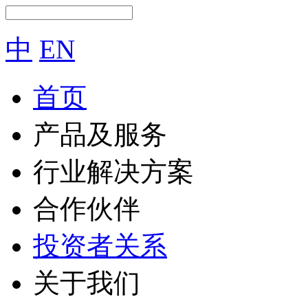
中
EN
首页
产品及服务
行业解决方案
合作伙伴
投资者关系
关于我们