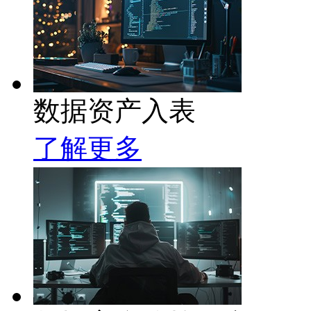
数据资产入表
了解更多