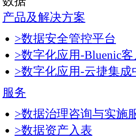
数据
产品及解决方案
>数据安全管控平台
>数字化应用-Blueni
>数字化应用-云捷集成
服务
>数据治理咨询与实施
>数据资产入表