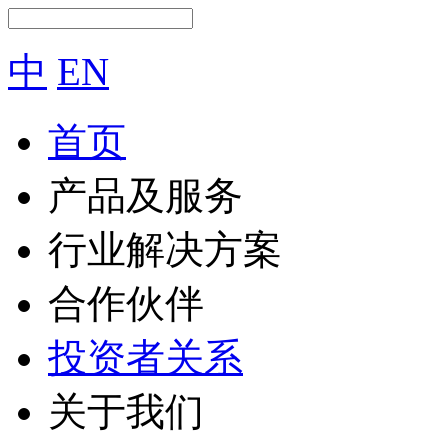
中
EN
首页
产品及服务
行业解决方案
合作伙伴
投资者关系
关于我们