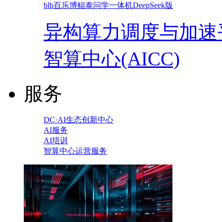
blb百乐博鲲泰问学一体机DeepSeek版
异构算力调度与加速
智算中心(AICC)
服务
DC·AI生态创新中心
AI服务
AI培训
智算中心运营服务