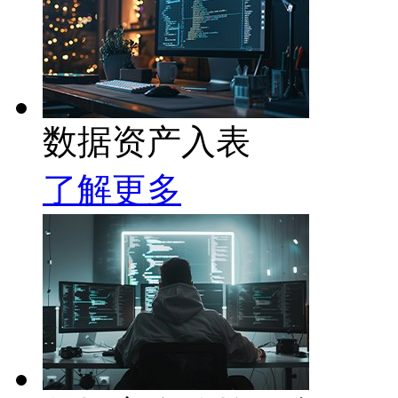
数据资产入表
了解更多