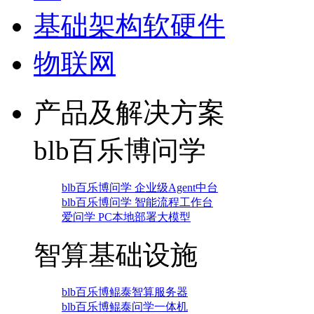
基础架构软硬件
物联网
产品及解决方案
blb百乐博问学
blb百乐博问学 企业级Agent中台
blb百乐博问学 智能流程工作台
爱问学 PC本地部署大模型
智算基础设施
blb百乐博鲲泰智算服务器
blb百乐博鲲泰问学一体机