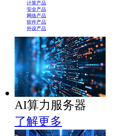
计算产品
安全产品
网络产品
软件产品
外设产品
AI算力服务器
了解更多