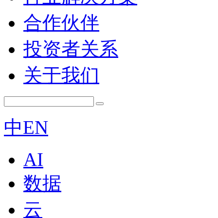
合作伙伴
投资者关系
关于我们
中
EN
AI
数据
云