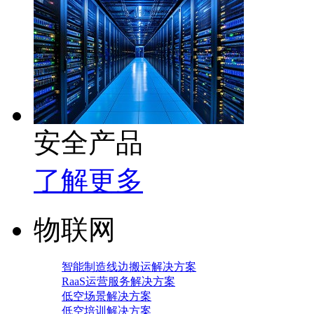
安全产品
了解更多
物联网
智能制造线边搬运解决方案
RaaS运营服务解决方案
低空场景解决方案
低空培训解决方案